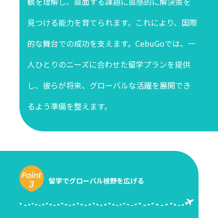
観を理解し、直面する課題に直感的に解決策を
見つける能力を育てられます。これにより、国際
的な舞台での成功を支えます。CebuGoでは、一
人ひとりのニーズに合わせた留学プランを提供
し、彼らが将来、グローバルな活躍を展開でき
るよう準備を整えます。
留学でグローバル視野を広げる