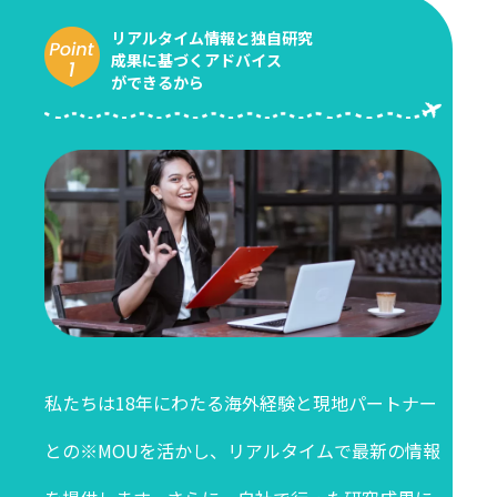
リアルタイム情報と独自研究
成果に基づくアドバイス
ができるから
私たちは18年にわたる海外経験と現地パートナー
との※MOUを活かし、リアルタイムで最新の情報