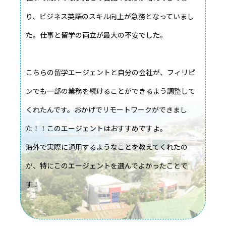
り、ビジネス英語のスキル向上が急務となっていまし
た。仕事と留学の両立が最大の不安でした。
こちらの留学エージェントと自分の会社が、フィリピ
ンでも一部の業務を続けることができるよう調整して
くれたんです。おかげでリモートワークができまし
た！！このエージェントはおすすめですよ。
海外で実際に通用するようなことを教えてくれたの
が、特にこのエージェントを選んでよかったことで
す！