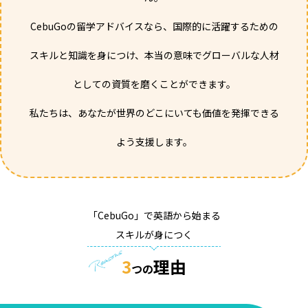
CebuGoの留学アドバイスなら、国際的に活躍するための
スキルと知識を身につけ、本当の意味でグローバルな人材
としての資質を磨くことができます。
私たちは、あなたが世界のどこにいても価値を
発揮できる
よう支援します。
「CebuGo」で英語から始まる
スキルが身につく
3
理由
つの