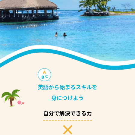
英語から始まるスキルを
身につけよう
自分で解決できる力