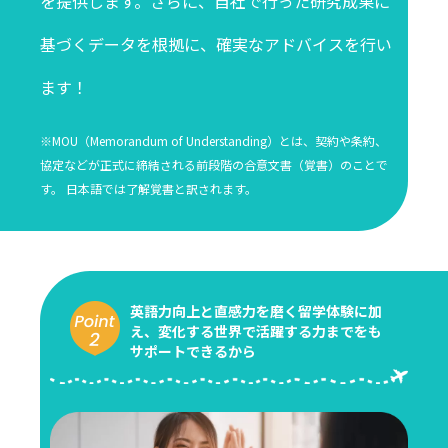
を提供します。さらに、自社で行った研究成果に
基づくデータを根拠に、確実なアドバイスを行い
ます！
※MOU（Memorandum of Understanding）とは、契約や条約、
協定などが正式に締結される前段階の合意文書（覚書）のことで
す。 日本語では了解覚書と訳されます。
英語力向上と直感力を磨く留学体験に加
え、変化する世界で活躍する力までをも
サポートできるから