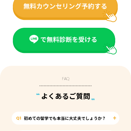
FAQ
よくあるご質問
Q1
初めての留学でも本当に大丈夫でしょうか？