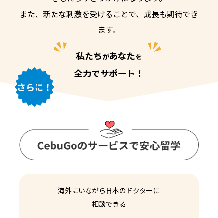
また、新たな刺激を受けることで、成長も期待でき
ます。
私たち
あなた
が
を
全力でサポート！
海外にいながら日本のドクターに
相談できる