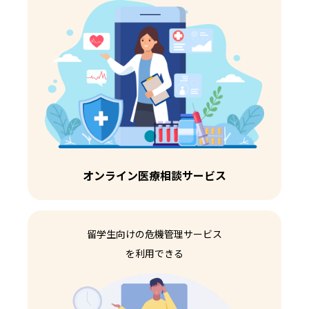
オンライン医療相談サービス
留学生向けの危機管理サービス
を利用できる