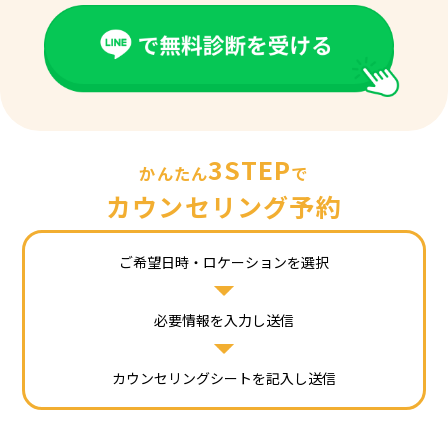
3STEP
かんたん
で
カウンセリング予約
ご希望日時・ロケーションを選択
必要情報を入力し送信
カウンセリングシートを記入し送信