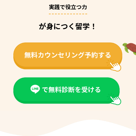
実践で役立つ力
が身につく留学！