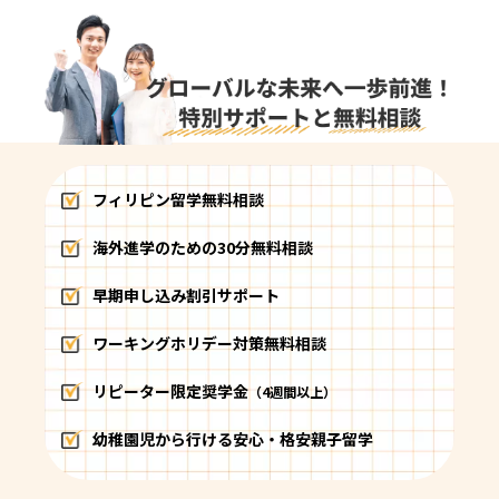
フィリピン留学無料相談
海外進学のための30分無料相談
早期申し込み割引サポート
ワーキングホリデー対策無料相談
リピーター限定奨学金
（4週間以上）
幼稚園児から行ける安心・格安親子留学