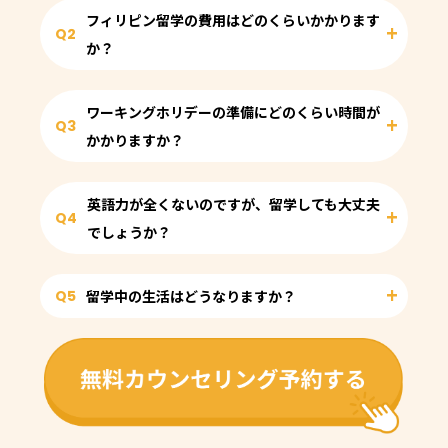
フィリピン留学の費用はどのくらいかかります
Q2
か？
ワーキングホリデーの準備にどのくらい時間が
Q3
かかりますか？
英語力が全くないのですが、留学しても大丈夫
Q4
でしょうか？
Q5
留学中の生活はどうなりますか？