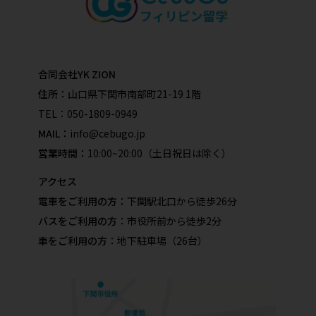
合同会社YK ZION
住所：
山口県下関市南部町21-19 1階
TEL：
050-1809-0949
MAIL：
info@cebugo.jp
営業時間：
10:00~20:00（土日祝日は除く）
アクセス
電車をご利用の方：
下関駅北口から徒歩26分
バスをご利用の方：
市役所前から徒歩2分
車をご利用の方：
地下駐車場（26台）