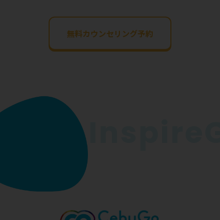
無料カウンセリング予約
InspireGo