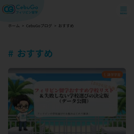
ホーム
CebuGoブログ
おすすめ
おすすめ
留学プラン
語学学習