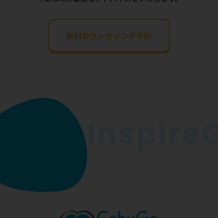
無料カウンセリング予約
InspireGo