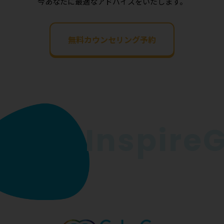
今あなたに最適なアドバイスをいたします。
無料カウンセリング予約
InspireGo