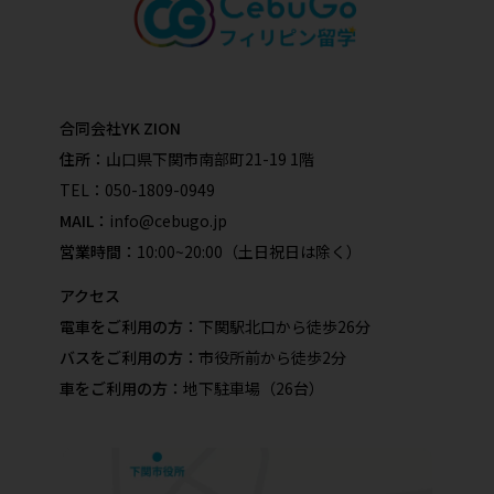
合同会社YK ZION
住所：
山口県下関市南部町21-19 1階
TEL：
050-1809-0949
MAIL：
info@cebugo.jp
営業時間：
10:00~20:00（土日祝日は除く）
アクセス
電車をご利用の方：
下関駅北口から徒歩26分
バスをご利用の方：
市役所前から徒歩2分
車をご利用の方：
地下駐車場（26台）