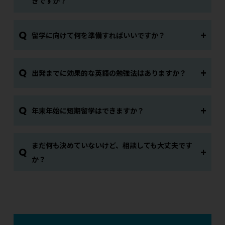
きですか？
Q
留学に向けて何を準備すればいいですか？
Q
出発までに効果的な英語の勉強法はありますか？
Q
年末年始に短期留学はできますか？
まだ何も決めていないけど、相談しても大丈夫です
Q
か？