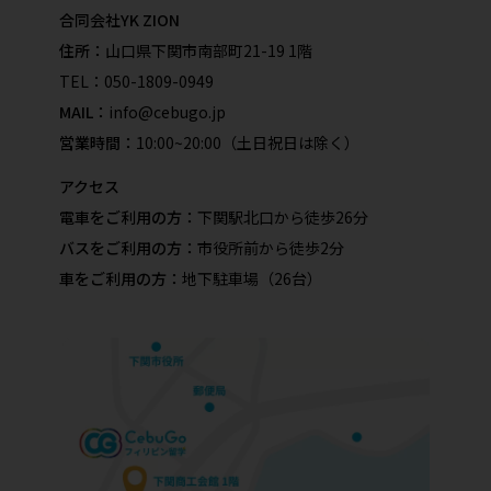
合同会社YK ZION
住所：
山口県下関市南部町21-19 1階
TEL：
050-1809-0949
MAIL：
info@cebugo.jp
営業時間：
10:00~20:00（土日祝日は除く）
アクセス
電車をご利用の方：
下関駅北口から徒歩26分
バスをご利用の方：
市役所前から徒歩2分
車をご利用の方：
地下駐車場（26台）