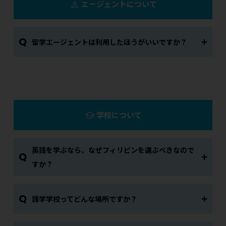
エージェントについて
Q
留学エージェントは利用したほうがいいですか？
学校について
英語を学ぶなら、なぜフィリピンを選ぶべきなので
Q
すか？
Q
語学学校ってどんな場所ですか？