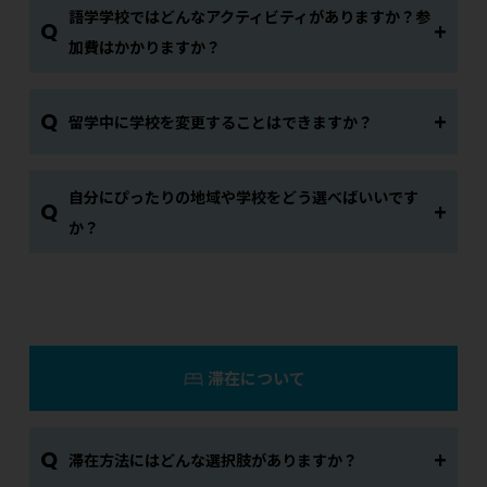
語学学校ではどんなアクティビティがありますか？参
Q
加費はかかりますか？
Q
留学中に学校を変更することはできますか？
自分にぴったりの地域や学校をどう選べばいいです
Q
か？
滞在について
Q
滞在方法にはどんな選択肢がありますか？