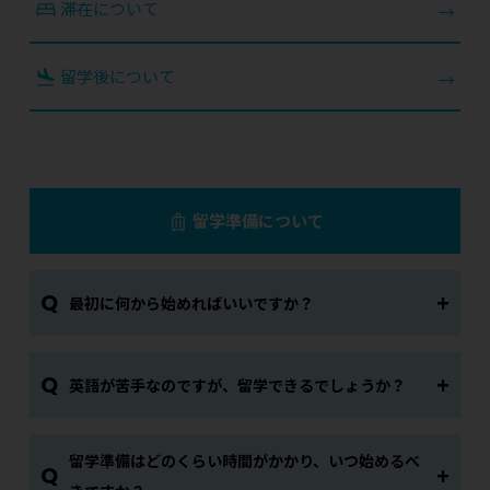
滞在について
留学後について
留学準備について
Q
最初に何から始めればいいですか？
Q
英語が苦手なのですが、留学できるでしょうか？
留学準備はどのくらい時間がかかり、いつ始めるべ
Q