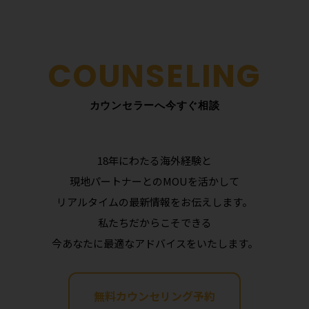
カウンセラーへ今すぐ相談
18年にわたる海外経験と
現地パートナーとのMOUを活かして
リアルタイムの最新情報をお伝えします。
私たちだからこそできる
今あなたに最適なアドバイスをいたします。
無料カウンセリング予約