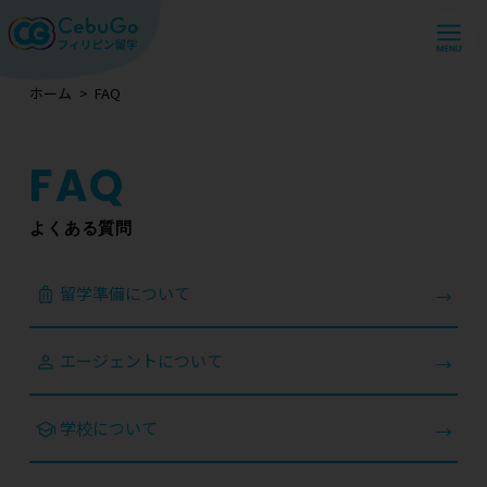
ホーム
FAQ
よくある質問
留学準備について
エージェントについて
学校について