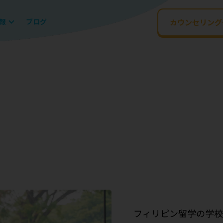
報
ブログ
カウンセリング
フィリピン留学の学校