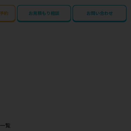
予約
お見積もり相談
お問い合わせ
一覧