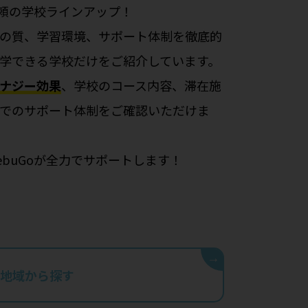
信頼の学校ラインアップ！
の質、学習環境、サポート体制を徹底的
学できる学校だけをご紹介しています。
ナジー効果
、学校のコース内容、滞在施
でのサポート体制をご確認いただけま
ebuGoが全力でサポートします！
→
地域から探す