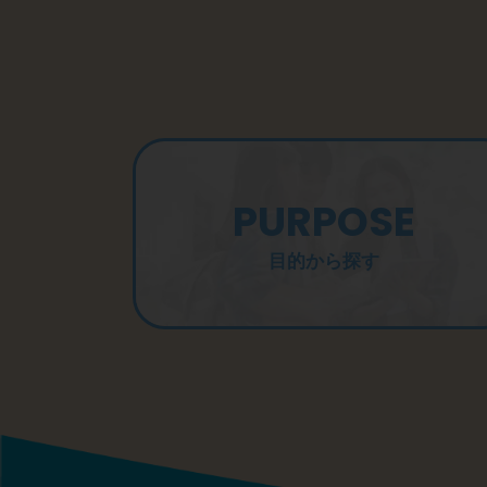
PURPOSE
目的から探す