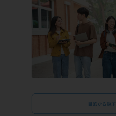
目的から探