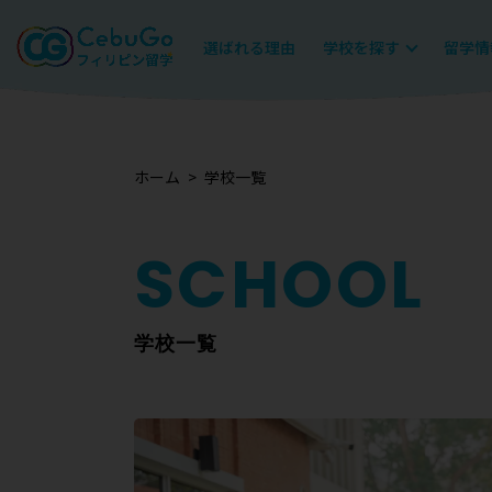
選ばれる理由
学校を探す
留学情
ホーム
学校一覧
学校一覧