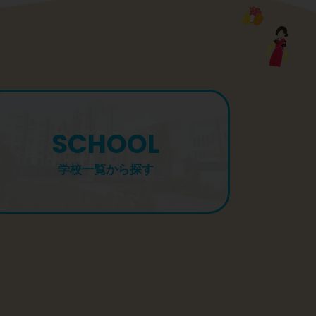
SCHOOL
学校一覧から探す