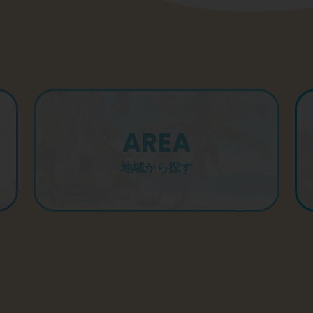
AREA
地域から探す