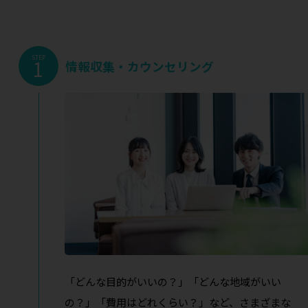
STEP
1
情報収集・カウンセリング
「どんな目的がいいの？」「どんな地域がいい
の？」「費用はどれくらい？」など、さまざまな