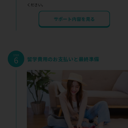
ください。
サポート内容を見る
STEP
6
留学費用のお支払いと最終準備