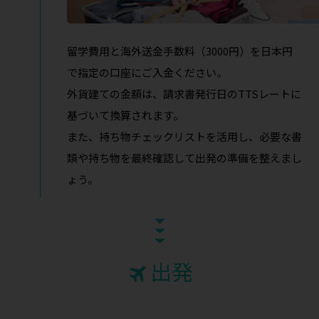
留学費用と海外送金手数料（3000円）を日本円
で指定の口座にご入金ください。
外貨建ての金額は、請求書発行日のTTSレートに
基づいて換算されます。
また、持ち物チェックリストを活用し、必要な書
類や持ち物を最終確認して出発の準備を整えまし
ょう。
出発