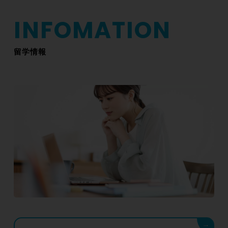
留学情報
→