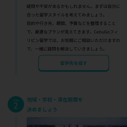
疑問や不安があるかもしれません。まずは自分に
合った留学スタイルを考えてみましょう。
目的や行き先、期間、予算などを整理すること
で、最適なプランが見えてきます。CebuGoフィ
リピン留学では、お気軽にご相談いただけますの
で、一緒に疑問を解決していきましょう。
留学先を探す
地域・学校・滞在期間を
STEP
2
決めましょう