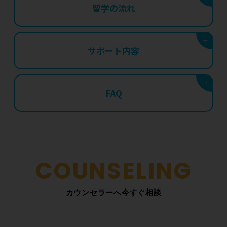
留学の流れ
→
サポート内容
→
FAQ
カウンセラーへ今すぐ相談