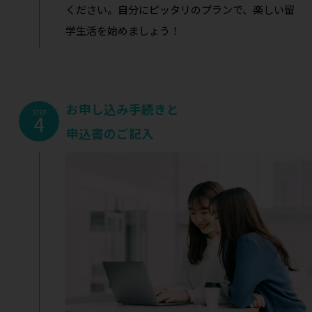
ください。自分にピッタリのプランで、楽しい留
学生活を始めましょう！
お申し込み手続きと
STEP
4
申込書のご記入