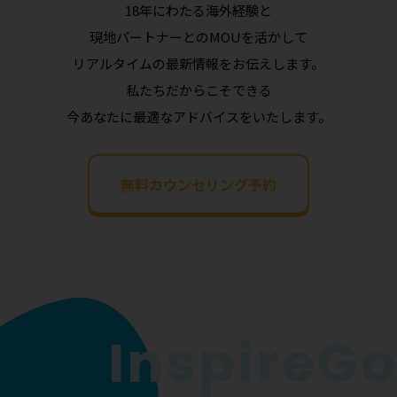
18年にわたる海外経験と
現地パートナーとのMOUを活かして
リアルタイムの最新情報をお伝えします。
私たちだからこそできる
今あなたに最適なアドバイスをいたします。
無料カウンセリング予約
InspireGo 