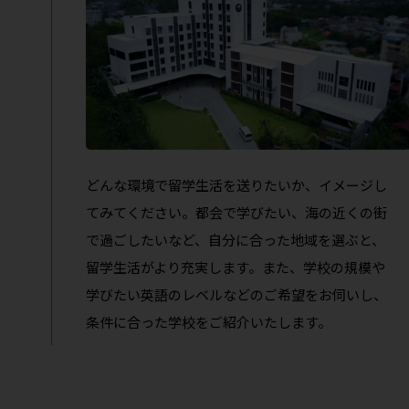
どんな環境で留学生活を送りたいか、イメージし
てみてください。都会で学びたい、海の近くの街
で過ごしたいなど、自分に合った地域を選ぶと、
留学生活がより充実します。また、学校の規模や
学びたい英語のレベルなどのご希望をお伺いし、
条件に合った学校をご紹介いたします。