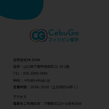
合同会社YK ZION
住所：
山口県下関市南部町21-19 1階
TEL：
050-1809-0949
MAIL：
info@cebugo.jp
営業時間：
10:00~20:00（土日祝日は除く）
アクセス
電車をご利用の方：
下関駅北口から徒歩26分