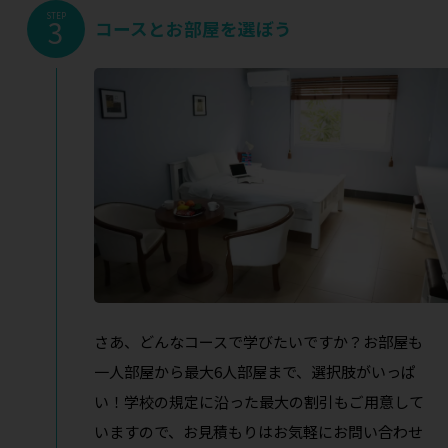
STEP
3
コースとお部屋を選ぼう
さあ、どんなコースで学びたいですか？お部屋も
一人部屋から最大6人部屋まで、選択肢がいっぱ
い！学校の規定に沿った最大の割引もご用意して
いますので、お見積もりはお気軽にお問い合わせ