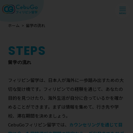
ホーム
留学の流れ
留学の流れ
フィリピン留学は、日本人が海外に一歩踏み出すための大
切な架け橋です。
フィリピンでの経験を通じて、あなたの
目的を見つけたり、海外生活が自分に合っているかを確か
めることができます。
まずは情報を集めて、行き先や学
校、滞在期間を決めましょう。
CebuGoフィリピン留学では、
カウンセリングを通じて目