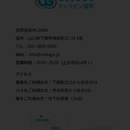
合同会社YK ZION
住所：
山口県下関市南部町21-19 1階
TEL：
050-1809-0949
MAIL：
info@cebugo.jp
営業時間：
10:00~20:00（土日祝日は除く）
アクセス
電車をご利用の方：
下関駅北口から徒歩26分
バスをご利用の方：
市役所前から徒歩2分
車をご利用の方：
地下駐車場（26台）