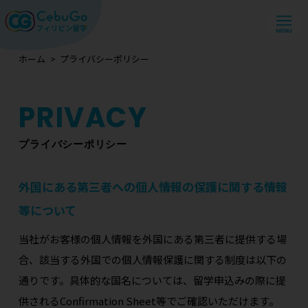
ホーム
プライバシーポリシー
プライバシーポリシー
外国にある第三者への個人情報の保護に関する情報
等について
当社がお客様の個人情報を外国にある第三者に提供する場
合、該当する外国での個人情報保護に関する制度は以下の
通りです。具体的な国名については、留学申込みの際に提
供されるConfirmation Sheet等でご確認いただけます。