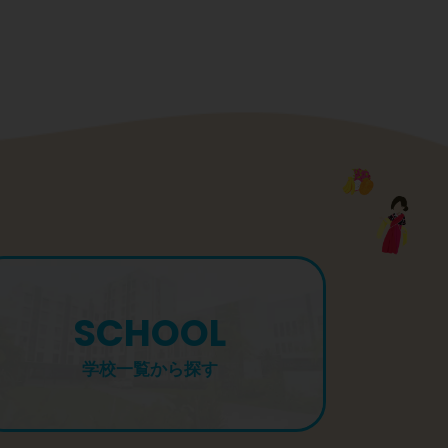
SCHOOL
学校一覧から探す