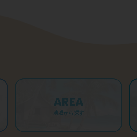
AREA
地域から探す