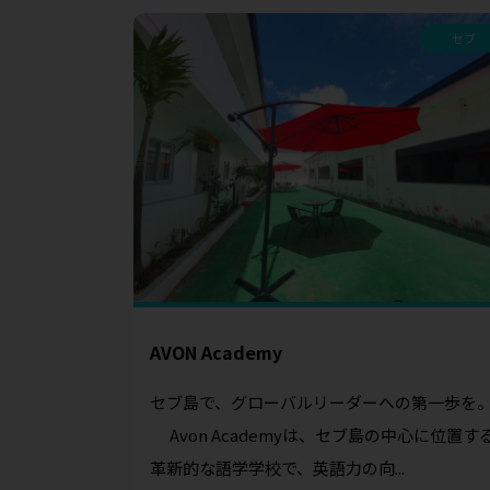
セブ
AVON Academy
セブ島で、グローバルリーダーへの第一歩を
Avon Academyは、セブ島の中心に位置す
革新的な語学学校で、英語力の向...