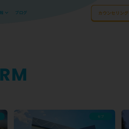
報
ブログ
カウンセリング
セブ