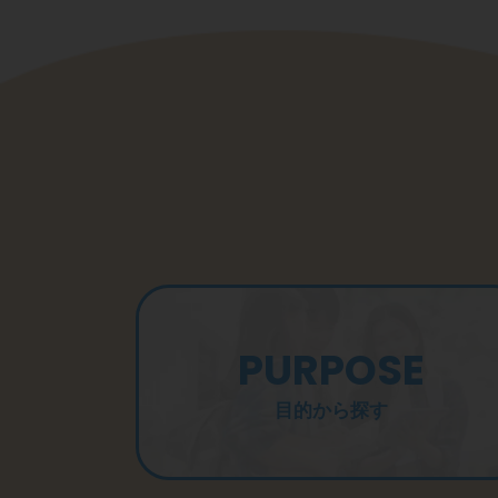
PURPOSE
目的から探す