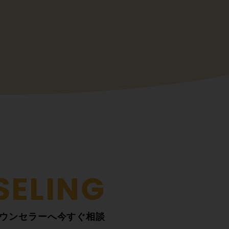
ウンセラーへ今すぐ相談