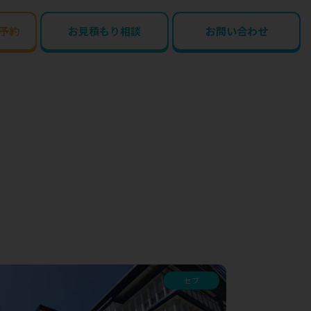
予約
お見積もり相談
お問い合わせ
セブ