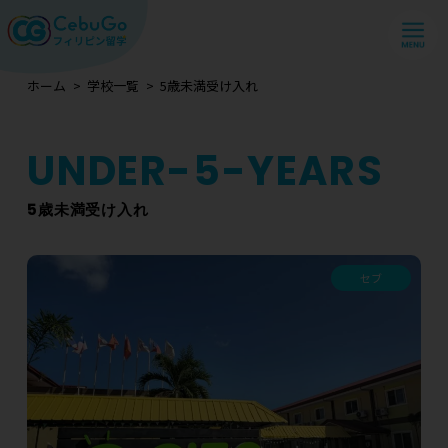
ホーム
学校一覧
5歳未満受け入れ
5歳未満受け入れ
セブ