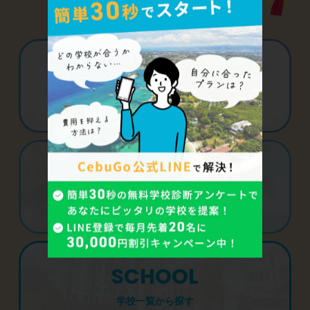
PURPOSE
目的から探す
AREA
地域から探す
SCHOOL
学校一覧から探す