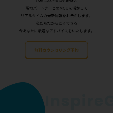
18年にわたる海外経験と
現地パートナーとのMOUを活かして
リアルタイムの最新情報をお伝えします。
私たちだからこそできる
今あなたに最適なアドバイスをいたします。
無料カウンセリング予約
InspireGo