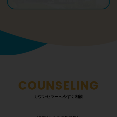
カウンセラーへ今すぐ相談