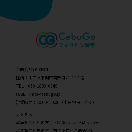
合同会社YK ZION
住所：
山口県下関市南部町21-19 1階
TEL：
050-1809-0949
MAIL：
info@cebugo.jp
営業時間：
10:00~20:00（土日祝日は除く）
アクセス
電車をご利用の方：
下関駅北口から徒歩26分
バスをご利用の方：
市役所前から徒歩2分