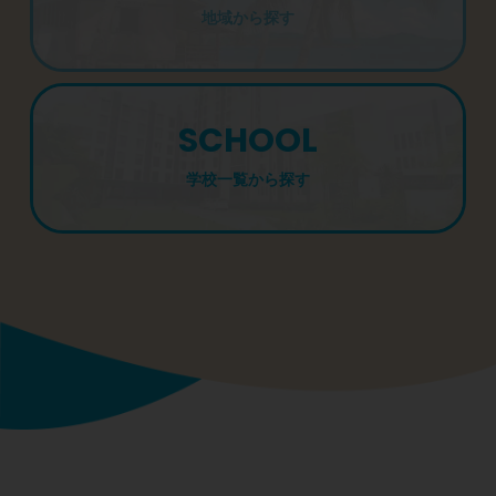
地域から探す
SCHOOL
学校一覧から探す