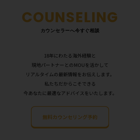
カウンセラーへ今すぐ相談
18年にわたる海外経験と
現地パートナーとのMOUを活かして
リアルタイムの最新情報をお伝えします。
私たちだからこそできる
今あなたに最適なアドバイスをいたします。
無料カウンセリング予約