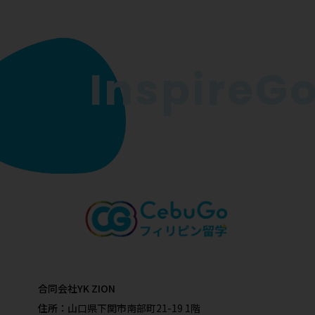
InspireGo 
合同会社YK ZION
住所：
山口県下関市南部町21-19 1階