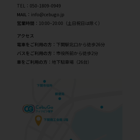
TEL：
050-1809-0949
MAIL：
info@cebugo.jp
営業時間：
10:00~20:00（土日祝日は除く）
アクセス
電車をご利用の方：
下関駅北口から徒歩26分
バスをご利用の方：
市役所前から徒歩2分
車をご利用の方：
地下駐車場（26台）