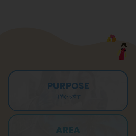
PURPOSE
目的から探す
AREA