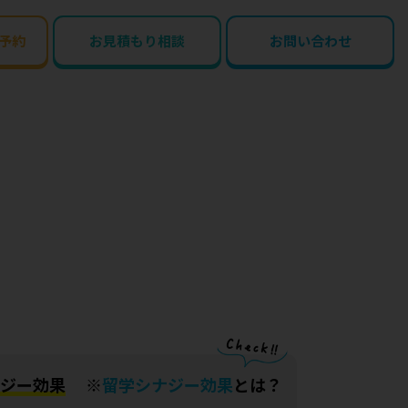
予約
お見積もり相談
お問い合わせ
ジー効果
※
留学シナジー効果
とは？