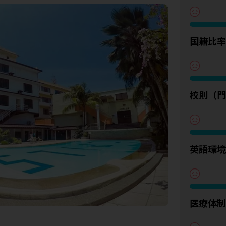
国籍比率
校則（門
英語環境
医療体制