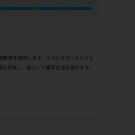
語教育を提供します。スパルタコースとジェ
備も充実し、安心して留学生活を送れます。