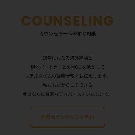
カウンセラーへ今すぐ相談
18年にわたる海外経験と
現地パートナーとのMOUを活かして
リアルタイムの最新情報をお伝えします。
私たちだからこそできる
今あなたに最適なアドバイスをいたします。
無料カウンセリング予約