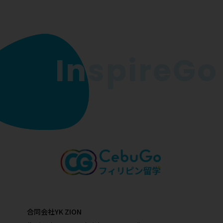
InspireGo P
合同会社YK ZION