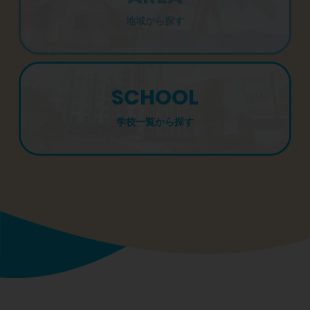
地域から探す
SCHOOL
学校一覧から探す