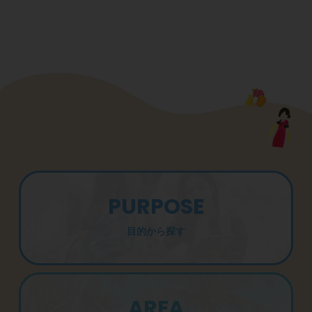
PURPOSE
目的から探す
AREA