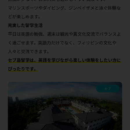
マリンスポーツやダイビング、ジンベイザメと泳ぐ体験な
どが楽しめます。
充実した留学生活
平日は英語の勉強、週末は観光や異文化交流でバランスよ
く過ごせます。英語力だけでなく、フィリピンの文化や
人々と交流できます。
セブ島留学は、英語を学びながら楽しい体験をしたい方に
ぴったりです。
セブ