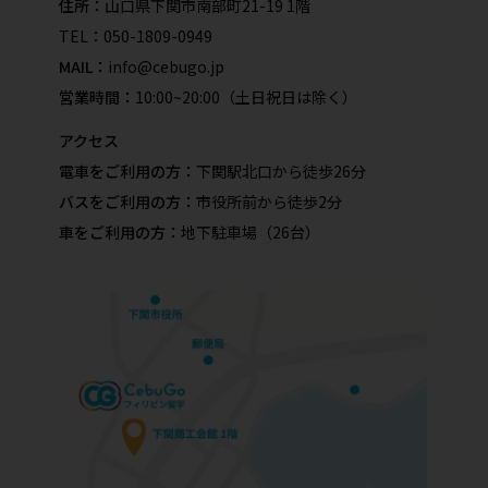
住所：
山口県下関市南部町21-19 1階
TEL：
050-1809-0949
MAIL：
info@cebugo.jp
営業時間：
10:00~20:00（土日祝日は除く）
アクセス
電車をご利用の方：
下関駅北口から徒歩26分
バスをご利用の方：
市役所前から徒歩2分
車をご利用の方：
地下駐車場（26台）