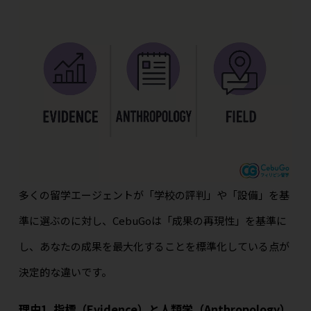
多くの留学エージェントが「学校の評判」や「設備」を基
準に選ぶのに対し、CebuGoは「成果の再現性」を基準に
し、あなたの成果を最大化することを標準化している点が
決定的な違いです。
理由1. 指標（Evidence）と人類学（Anthropology）