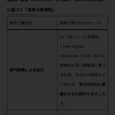
に基づく「成果の再現性」
強みと優位性
読者が得られるメリット
IO・REといった指標を、
Times Higher
Education（THE）などの
信頼性の高い情報源に基づ
専門指標による設計
き応用。あなたの価値タグ
に合わせ、
学びの好みに最
適化された設計
を提供しま
す。