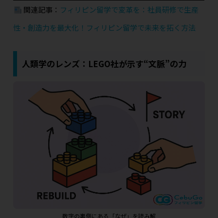
関連記事：
フィリピン留学で変革を：社員研修で生産
性・創造力を最大化！フィリピン留学で未来を拓く方法
人類学のレンズ：LEGO社が示す“文脈”の力
数字の裏側にある「なぜ」を読み解