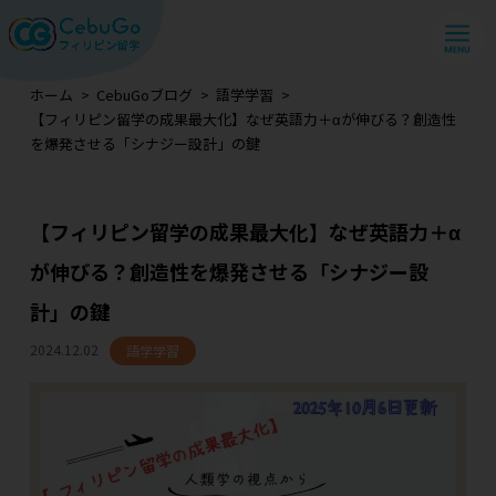
ホーム
CebuGoブログ
語学学習
【フィリピン留学の成果最大化】なぜ英語力＋αが伸びる？創造性
を爆発させる「シナジー設計」の鍵
【フィリピン留学の成果最大化】なぜ英語力＋α
が伸びる？創造性を爆発させる「シナジー設
計」の鍵
2024.12.02
語学学習