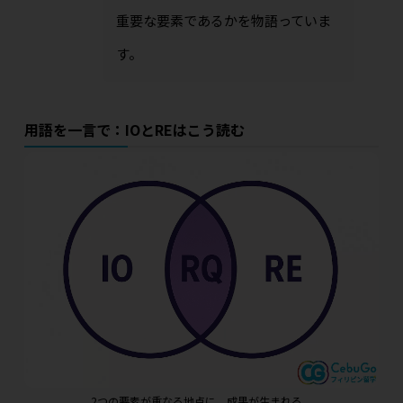
重要な要素であるかを物語っていま
す。
用語を一言で：IOとREはこう読む
2つの要素が重なる地点に、成果が生まれる。