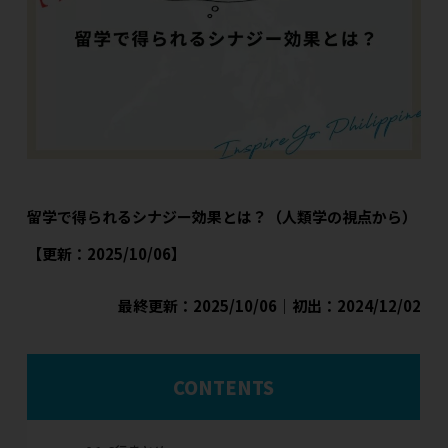
留学で得られるシナジー効果とは？（人類学の視点から）
【更新：2025/10/06】
最終更新：2025/10/06｜初出：2024/12/02
CONTENTS