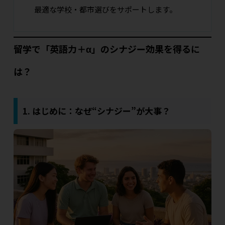
最適な学校・都市選びをサポートします。
留学で「英語力＋α」のシナジー効果を得るに
は？
1. はじめに：なぜ“シナジー”が大事？