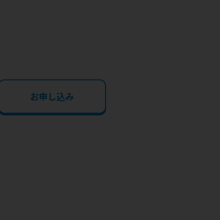
お申し込み