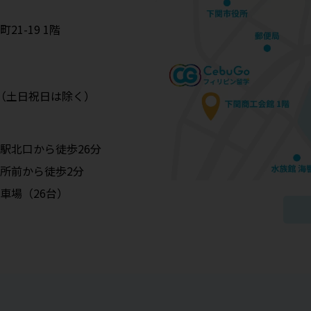
1-19 1階
:00（土日祝日は除く）
駅北口から徒歩26分
所前から徒歩2分
車場（26台）