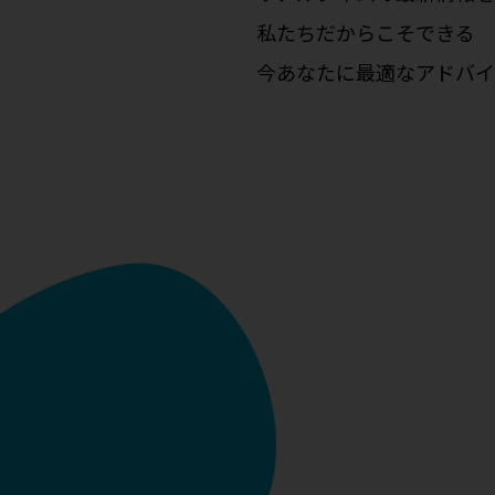
私たちだからこそできる
今あなたに最適なアドバイ