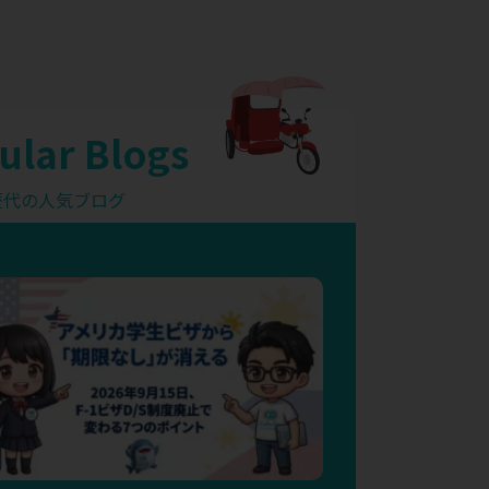
ular Blogs
歴代の人気ブログ