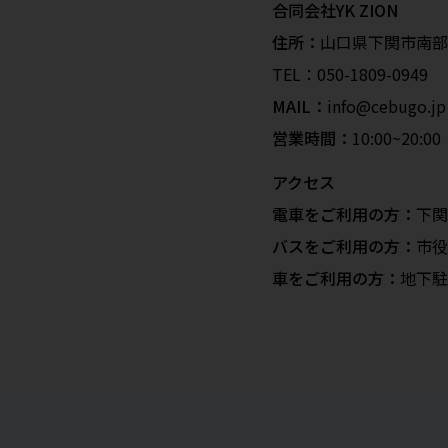
合同会社YK ZION
住所：
山口県下関市南部町2
TEL：
050-1809-0949
MAIL：
info@cebugo.jp
営業時間：
10:00~20
アクセス
電車をご利用の方：
下関
バスをご利用の方：
市役
車をご利用の方：
地下駐