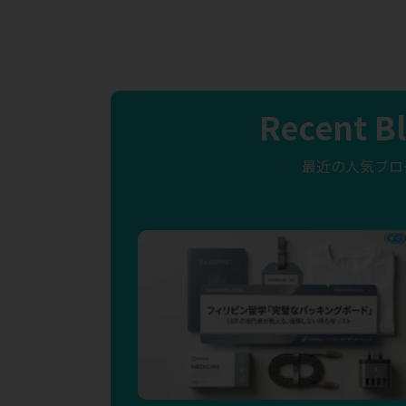
Recent B
最近の人気ブロ