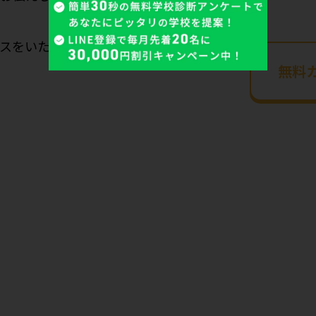
スをいたします。
無料