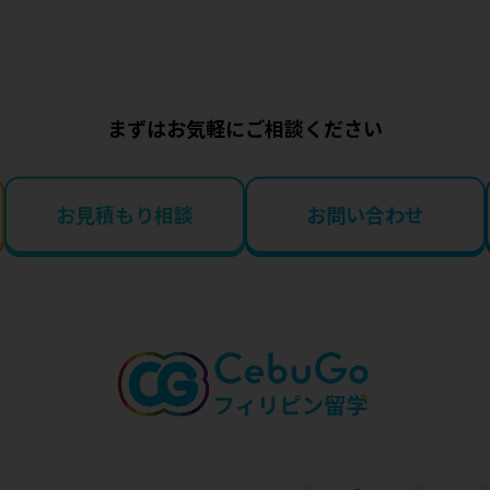
まずはお気軽にご相談ください
お見積もり相談
お問い合わせ