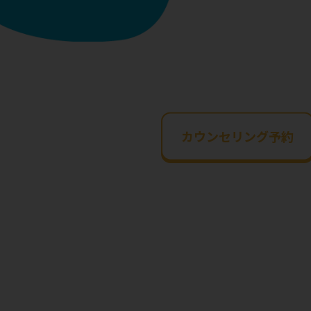
カウンセリング予約