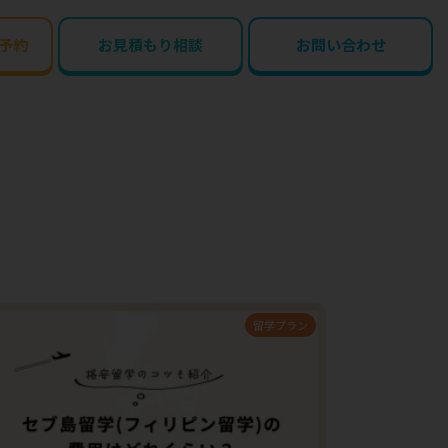
予約
お見積もり相談
お問い合わせ
留学プラン