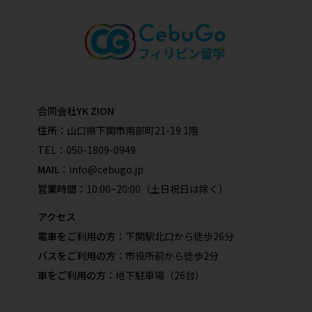
合同会社YK ZION
住所：
山口県下関市南部町21-19 1階
TEL：
050-1809-0949
MAIL：
info@cebugo.jp
営業時間：
10:00~20:00（土日祝日は除く）
アクセス
電車をご利用の方：
下関駅北口から徒歩26分
バスをご利用の方：
市役所前から徒歩2分
車をご利用の方：
地下駐車場（26台）