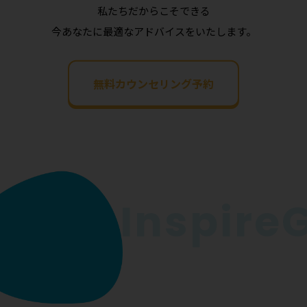
私たちだからこそできる
今あなたに最適なアドバイスをいたします。
無料カウンセリング予約
InspireGo