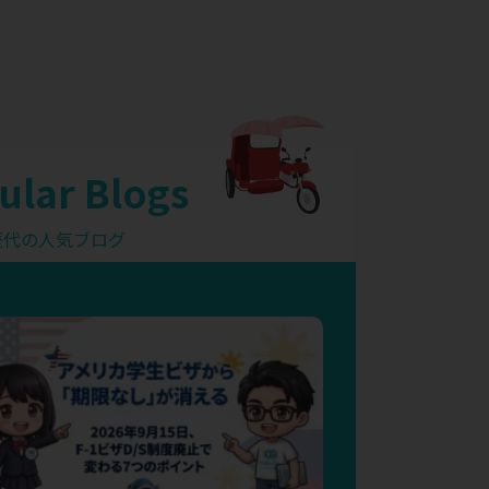
ular Blogs
歴代の人気ブログ