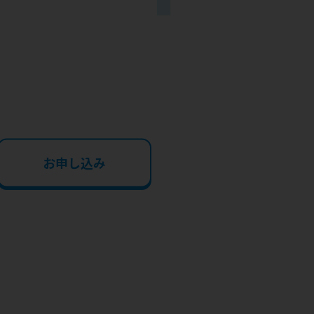
お申し込み