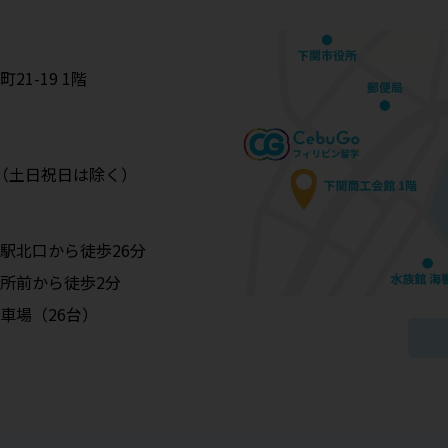
1-19 1階
:00（土日祝日は除く）
駅北口から徒歩26分
所前から徒歩2分
車場（26台）