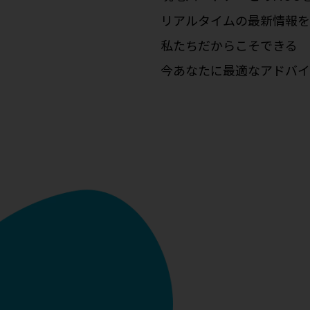
リアルタイムの最新情報を
私たちだからこそできる
今あなたに最適なアドバイ