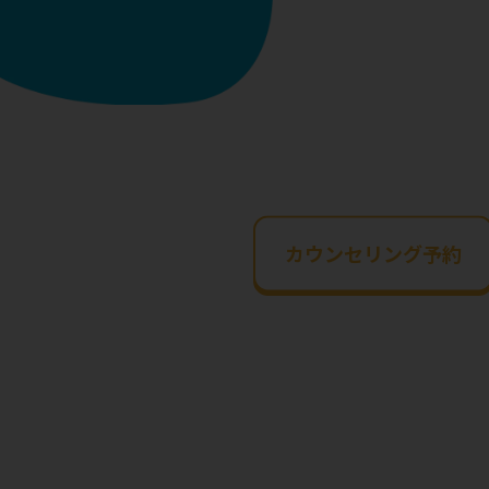
カウンセリング予約