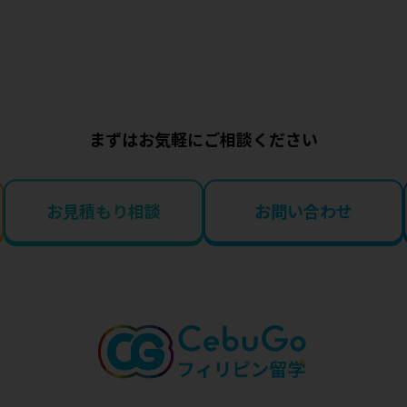
まずはお気軽にご相談ください
お見積もり相談
お問い合わせ