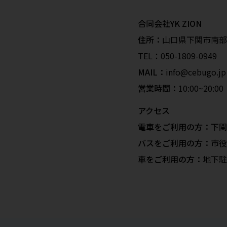
合同会社YK ZION
住所：
山口県下関市南部町2
TEL：
050-1809-0949
MAIL：
info@cebugo.jp
営業時間：
10:00~20
アクセス
電車をご利用の方：
下関
バスをご利用の方：
市役
車をご利用の方：
地下駐