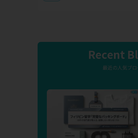
Recent B
最近の人気ブロ