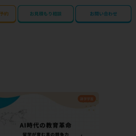
予約
お見積もり相談
お問い合わせ
語学学習