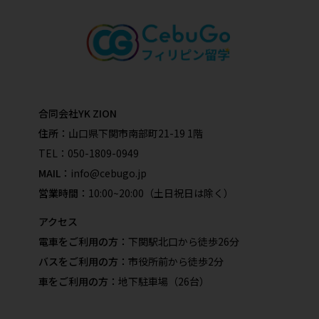
合同会社YK ZION
住所：
山口県下関市南部町21-19 1階
TEL：
050-1809-0949
MAIL：
info@cebugo.jp
営業時間：
10:00~20:00（土日祝日は除く）
アクセス
電車をご利用の方：
下関駅北口から徒歩26分
バスをご利用の方：
市役所前から徒歩2分
車をご利用の方：
地下駐車場（26台）