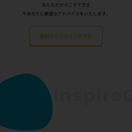
私たちだからこそできる
今あなたに最適なアドバイスをいたします。
無料カウンセリング予約
InspireGo