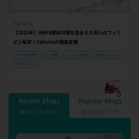
2025.02.14
【2025年】HMPV感染対策を踏まえた安心のフィリ
ピン留学！CebuGoが徹底支援
HMPV感染予防
セブ 留学
フィリピン留学
留学エージェント
留学サポート
Recent Blogs
Popular Blogs
最近の人気ブログ
歴代の人気ブログ