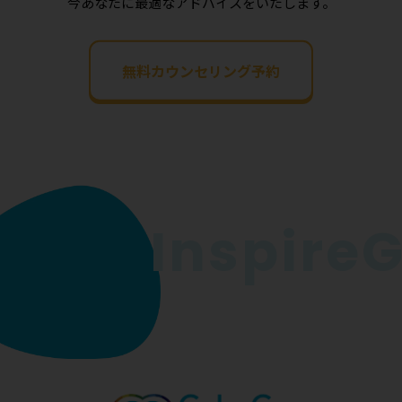
今あなたに最適なアドバイスをいたします。
無料カウンセリング予約
InspireGo