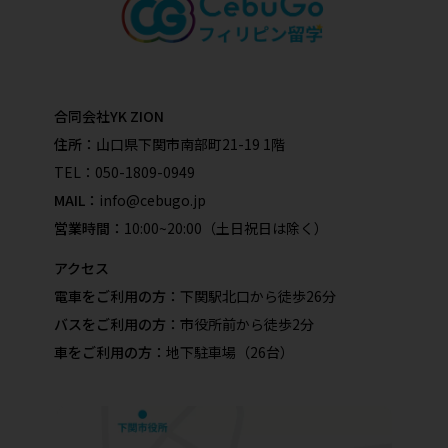
合同会社YK ZION
住所：
山口県下関市南部町21-19 1階
TEL：
050-1809-0949
MAIL：
info@cebugo.jp
営業時間：
10:00~20:00（土日祝日は除く）
アクセス
電車をご利用の方：
下関駅北口から徒歩26分
バスをご利用の方：
市役所前から徒歩2分
車をご利用の方：
地下駐車場（26台）