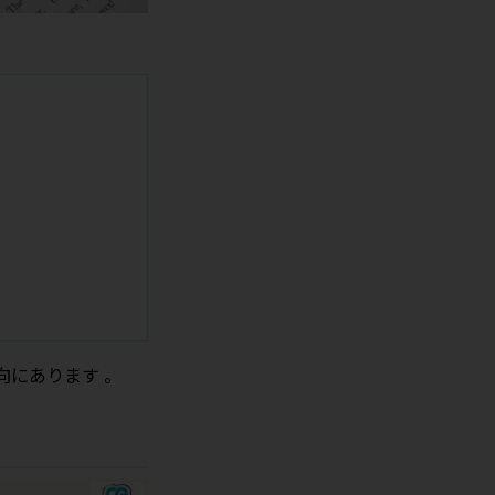
にあります 。