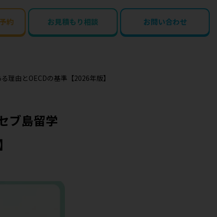
予約
お見積もり相談
お問い合わせ
理由とOECDの基準【2026年版】
セブ島留学
】