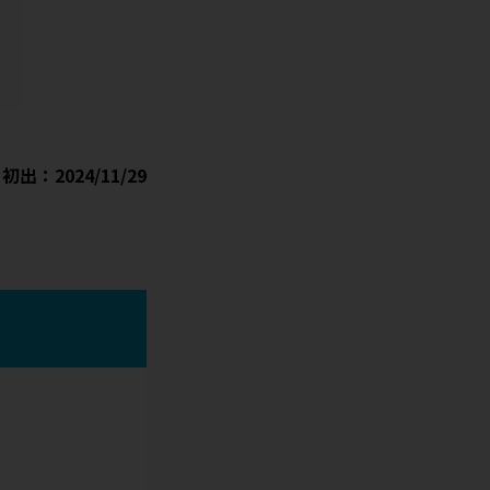
初出：2024/11/29