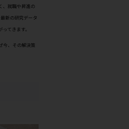
く、就職や昇進の
や最新の研究データ
がってきます。
ぜ今、その解決策