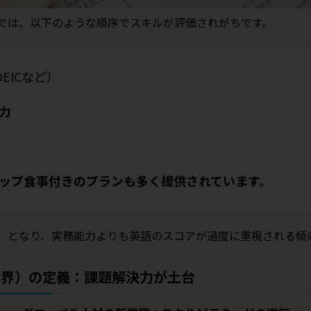
では、以下のような順序でスキルが評価されがちです。
OEICなど）
力
ップ食事付きのプランも多く提供されています。
」となり、実務能力よりも英語のスコアが過度に重視される傾向
世界）の定義：課題解決力が土台