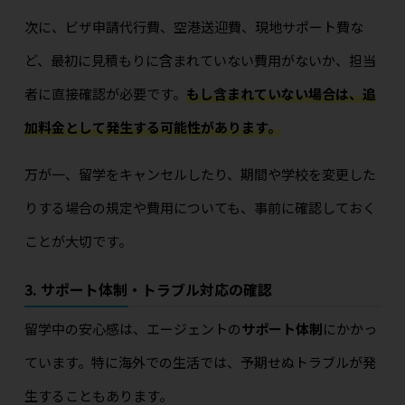
次に、ビザ申請代行費、空港送迎費、現地サポート費な
ど、最初に見積もりに含まれていない費用がないか、担当
者に直接確認が必要です。
もし含まれていない場合は、追
加料金として発生する可能性があります。
万が一、留学をキャンセルしたり、期間や学校を変更した
りする場合の規定や費用についても、事前に確認しておく
ことが大切です。
3. サポート体制・トラブル対応の確認
留学中の安心感は、エージェントの
サポート体制
にかかっ
ています。特に海外での生活では、予期せぬトラブルが発
生することもあります。