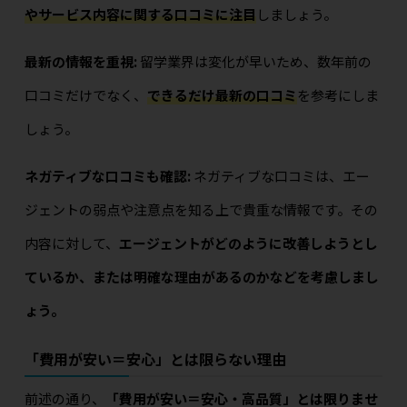
やサービス内容に関する口コミに注目
しましょう。
最新の情報を重視:
留学業界は変化が早いため、数年前の
口コミだけでなく、
できるだけ最新の口コミ
を参考にしま
しょう。
ネガティブな口コミも確認:
ネガティブな口コミは、エー
ジェントの弱点や注意点を知る上で貴重な情報です。その
内容に対して、
エージェントがどのように改善しようとし
ているか、または明確な理由があるのかなどを考慮しまし
ょう。
「費用が安い＝安心」とは限らない理由
前述の通り、
「費用が安い＝安心・高品質」とは限りませ