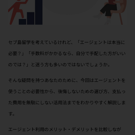
セブ島留学を考えているけれど、「エージェントは本当に
必要？」「手数料がかかるなら、自分で手配した方がいい
のでは？」と迷う方も多いのではないでしょうか。
そんな疑問を持つあなたのために、今回はエージェントを
使うことの必要性から、後悔しないための選び方、支払っ
た費用を無駄にしない活用法までをわかりやすく解説しま
す。
エージェント利用のメリット・デメリットを比較しなが