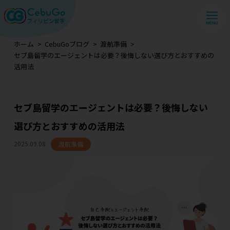
ホーム
CebuGoブログ
渡航準備
セブ島留学のエージェントは必要？後悔しない選び方とおすすめの
活用法
セブ島留学のエージェントは必要？後悔しない
選び方とおすすめの活用法
2025.09.08
渡航準備