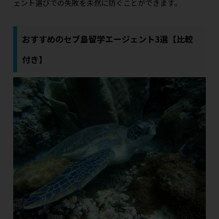
ェント選びでの失敗を未然に防ぐことができます。
おすすめのセブ島留学エージェント3選【比較
付き】