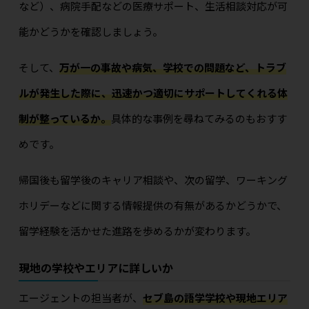
など）、病院手配などの医療サポート、生活相談対応が可
能かどうかを確認しましょう。
そして、
万が一の事故や病気、学校での問題など、トラブ
ルが発生した際に、迅速かつ適切にサポートしてくれる体
制が整っているか。
具体的な事例を尋ねてみるのもおすす
めです。
帰国後も留学後のキャリア相談や、次の留学、ワーキング
ホリデーなどに関する情報提供の有無があるかどうかで、
留学経験を活かせた進路を歩めるかが変わります。
現地の学校やエリアに詳しいか
エージェントの担当者が、
セブ島の語学学校や現地エリア