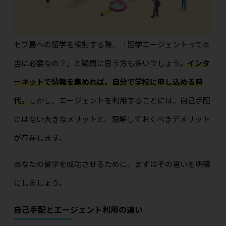
セブ島への留学を検討する際、「留学エージェントって本
当に必要なの？」と疑問に思う方も多いでしょう。
インタ
ーネットで情報を集めれば、自分で学校に申し込める時
代。
しかし、エージェントを利用することには、自己手配
にはない大きなメリットと、理解しておくべきデメリット
が存在します。
あなたの留学を成功させるために、まずはその違いを明確
にしましょう。
自己手配とエージェント利用の違い