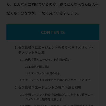
ら、どんな人に向いているのか、逆にどんな人なら個人手
配でも十分なのか、一緒に見ていきましょう。
CONTENTS
セブ島留学にエージェントを使うべき？メリット・
デメリットを比較
自己手配とエージェント利用の違い
自己手配の場合
エージェント利用の場合
エージェントを通すことで得られるサポートとは？
セブ島留学エージェントの費用内訳と相場
中間マージン・仲介手数料はどこにかかる？留学エー
ジェントの仕組みを理解しよう