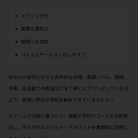
ヒアリング力
提案の適切さ
質問への対応
コミュニケーションのしやすさ
あなたの留学に対する具体的な目標、英語レベル、期間、
予算、生活面での希望などを丁寧にヒアリングしてくれる
上で、無理に特定の学校を勧めてきていませんか？
ヒアリング内容に基づいて、複数の学校やコースを比較検
討し、それぞれのメリット・デメリットを客観的に説明し