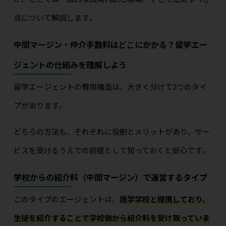
点について解説します。
中間マージン・仲介手数料はどこにかかる？留学エー
ジェントの仕組みを理解しよう
留学エージェントの費用構造は、大きく分けて2つのタイ
プがあります。
どちらの方法も、それぞれに役割とメリットがあり、サー
ビスを受けるうえでの前提として知っておくと安心です。
学校からの紹介料（中間マージン）で運営するタイプ
このタイプのエージェントは、
語学学校と提携しており、
生徒を紹介することで学校側から紹介料を受け取っていま