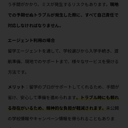
う手間がかかり、ミスが発生するリスクもあります。
現地
での予期せぬトラブルが発生した際に、すべて自己責任で
対応しなければなりません。
エージェント利用
の場合
留学エージェントを通して、学校選びから入学手続き、渡
航準備、現地でのサポートまで、様々なサービスを受ける
方法です。
メリット
：留学のプロがサポートしてくれるため、手間が
省け、安心して準備を進められます
。トラブル時にも頼れ
る存在がいるため、精神的な負担が軽減されます。
未公開
の学校情報やキャンペーン情報を得られることもありま