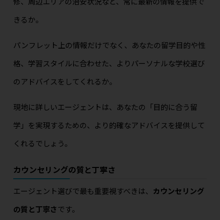
修、周辺エリアの治安状況など、常に最新の情報を提供で
きるか。
パンフレット上の情報だけでなく、あなたの留学目的や性
格、学習スタイルに合わせた、よりパーソナルな学校選び
のアドバイスをしてくれるか。
現地に詳しいエージェントは、あなたの「目的に合う留
学」を実現するための、より的確なアドバイスを提供して
くれるでしょう。
カウンセリングの質と丁寧さ
エージェント選びで最も重要視すべきは、
カウンセリング
の質と丁寧さ
です。