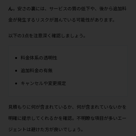
ん
。安さの裏には、サービスの質の低下や、後から追加料
金が発生するリスクが潜んでいる可能性があります。
以下の3点を注意深く確認しましょう。
料金体系の透明性
追加料金の有無
キャンセルや変更規定
見積もりに何が含まれているか、何が含まれていないかを
明確に提示してくれるかを確認。不明瞭な項目が多いエー
ジェントは避けた方が良いでしょう。