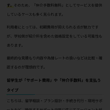
す。
そのため、「仲介手数料無料」としてサービスを提供
しているケースも多く見られます。
利用者にとっては、初期費用が抑えられる点が魅力です
が、学校側が紹介料を含めた価格設定をしている可能性も
あります。
最終的な見積もり内容や為替レートの扱いなどは比較・確
認するのが理想的です。
留学生が「サポート費用」や「仲介手数料」を支払う
タイプ
こちらは、留学相談・プラン設計・手続き代行・現地サポ
ートなど、提供するサポート内容に応じてエージェントが