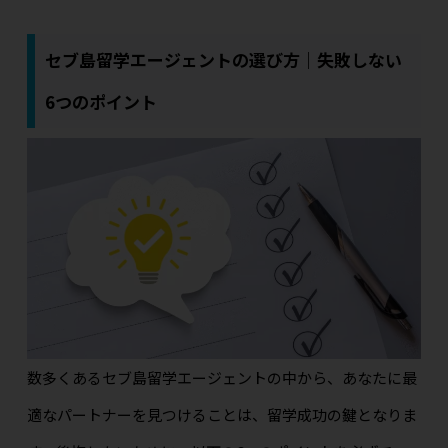
セブ島留学エージェントの選び方｜失敗しない
6つのポイント
数多くあるセブ島留学エージェントの中から、あなたに最
適なパートナーを見つけることは、留学成功の鍵となりま