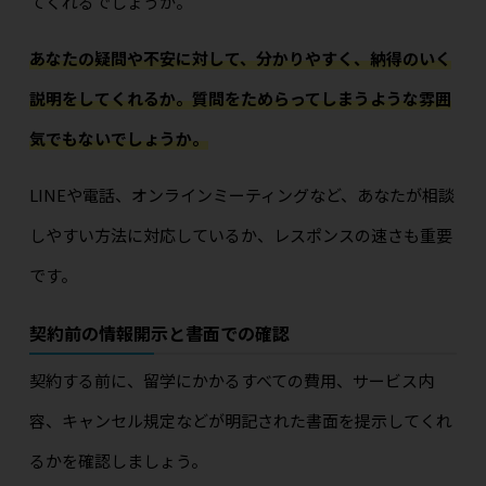
てくれるでしょうか。
あなたの疑問や不安に対して、分かりやすく、納得のいく
説明をしてくれるか。質問をためらってしまうような雰囲
気でもないでしょうか。
LINEや電話、オンラインミーティングなど、あなたが相談
しやすい方法に対応しているか、レスポンスの速さも重要
です。
契約前の情報開示と書面での確認
契約する前に、留学にかかるすべての費用、サービス内
容、キャンセル規定などが明記された書面を提示してくれ
るかを確認しましょう。