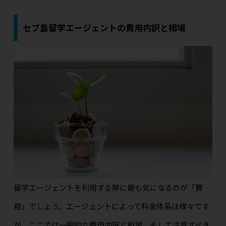
セブ島留学エージェントの費用内訳と相場
留学エージェントを利用する際に最も気になるのが「費
用」でしょう。エージェントによって料金体系は様々です
が、ここでは一般的な費用内訳と相場、そして注意すべき