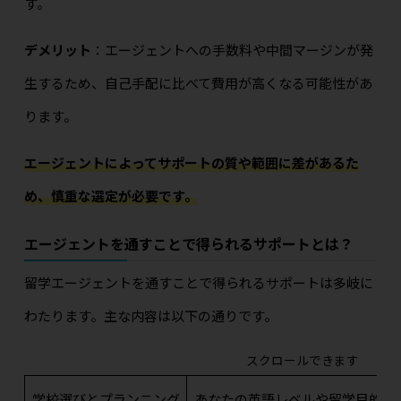
す。
デメリット
：エージェントへの手数料や中間マージンが発
生するため、自己手配に比べて費用が高くなる可能性があ
ります。
エージェントによってサポートの質や範囲に差があるた
め、慎重な選定が必要です。
エージェントを通すことで得られるサポートとは？
留学エージェントを通すことで得られるサポートは多岐に
わたります。主な内容は以下の通りです。
スクロールできます
学校選びとプランニング
あなたの英語レベルや留学目的、