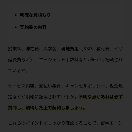
明確な見積もり
契約書の内容
授業料、滞在費、入学金、現地費用（SSP、教材費、ビザ
延長費など）、エージェント手数料などが細かく記載され
ているか。
サービス内容、支払い条件、キャンセルポリシー、返金規
定などが明確に記載されているか。
不明な点があれば必ず
質問し、納得した上で契約しましょう。
これらのポイントをしっかり確認することで、留学エージ