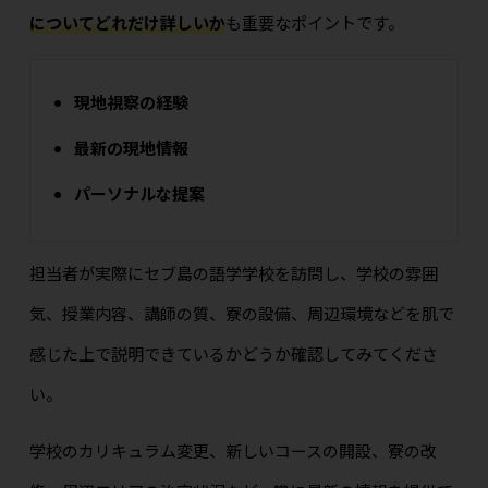
についてどれだけ詳しいか
も重要なポイントです。
現地視察の経験
最新の現地情報
パーソナルな提案
担当者が実際にセブ島の語学学校を訪問し、学校の雰囲
気、授業内容、講師の質、寮の設備、周辺環境などを肌で
感じた上で説明できているかどうか確認してみてくださ
い。
学校のカリキュラム変更、新しいコースの開設、寮の改