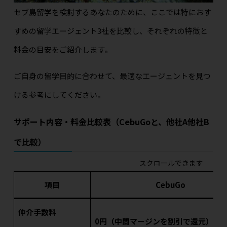
セブ島留学を検討するあなたのために、ここでは特におす
すめの留学エージェント3社を比較し、それぞれの特徴と
料金の目安をご紹介します。
ご自身の留学目的に合わせて、最適なエージェントを見つ
ける参考にしてください。
サポート内容・料金比較表（CebuGoと、他社A他社B
で比較）
スクロールできます
項目
CebuGo
仲介手数料
0円（中間マージンを割引で還元）