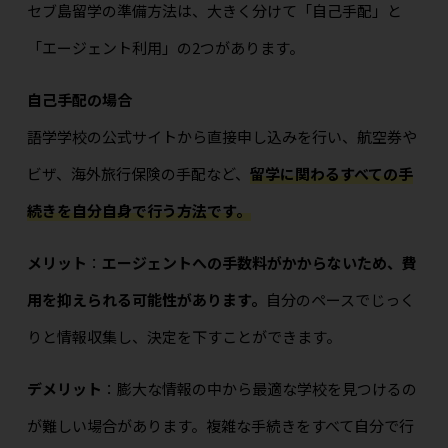
セブ島留学の準備方法は、大きく分けて「自己手配」と
「エージェント利用」の2つがあります。
自己手配の場合
語学学校の公式サイトから直接申し込みを行い、航空券や
ビザ、海外旅行保険の手配など、
留学に関わるすべての手
続きを自分自身で行う方法です。
メリット
：
エージェントへの手数料がかからないため、費
用を抑えられる可能性があります。
自分のペースでじっく
りと情報収集し、決定を下すことができます。
デメリット
：膨大な情報の中から最適な学校を見つけるの
が難しい場合があります。複雑な手続きをすべて自分で行