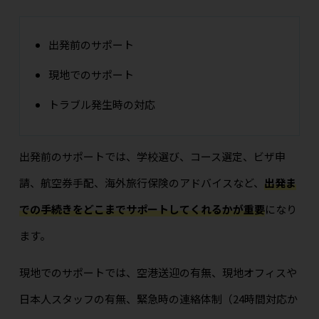
出発前のサポート
現地でのサポート
トラブル発生時の対応
出発前のサポートでは、学校選び、コース選定、ビザ申
請、航空券手配、海外旅行保険のアドバイスなど、
出発ま
での手続きをどこまでサポートしてくれるかが重要
になり
ます。
現地でのサポートでは、空港送迎の有無、現地オフィスや
日本人スタッフの有無、緊急時の連絡体制（24時間対応か