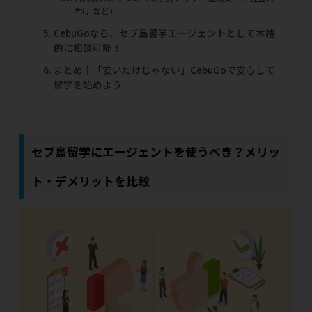
向け など）
CebuGoなら、セブ島留学エージェントとして本格
的に相談可能！
まとめ｜「安いだけじゃない」CebuGoで安心して
留学を始めよう
セブ島留学にエージェントを使うべき？メリッ
ト・デメリットを比較