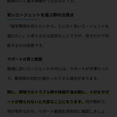
納得のいく留学準備ができるはずです。
安いエージェントを選ぶ際の注意点
「留学費用を抑えたいから、とにかく安いエージェントを
選びたい」と考えるのは自然なことですが、安さだけで判
断するのは危険です。
サポートの質と範囲
極端に安いエージェントの中には、サポートが手薄だった
り、緊急時の対応が遅かったりする場合があります。
特に、現地でのトラブル時や体調不良の際に、十分なサポ
ートが得られないと大変なことになります。
何が無料で、
何が有料なのか、サポート範囲を具体的に確認しましょ