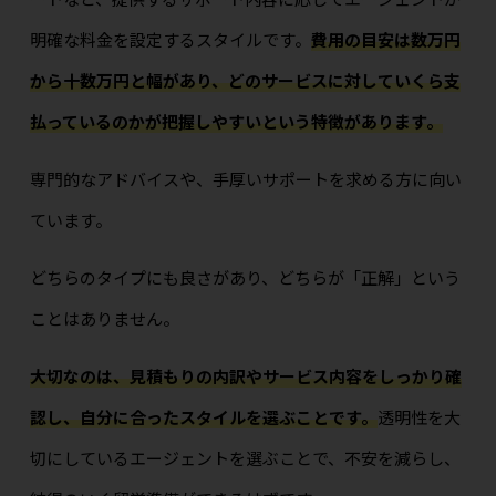
明確な料金を設定するスタイルです。
費用の目安は数万円
から十数万円と幅があり、どのサービスに対していくら支
払っているのかが把握しやすいという特徴があります。
専門的なアドバイスや、手厚いサポートを求める方に向い
ています。
どちらのタイプにも良さがあり、どちらが「正解」という
ことはありません。
大切なのは、見積もりの内訳やサービス内容をしっかり確
認し、自分に合ったスタイルを選ぶことです。
透明性を大
切にしているエージェントを選ぶことで、不安を減らし、