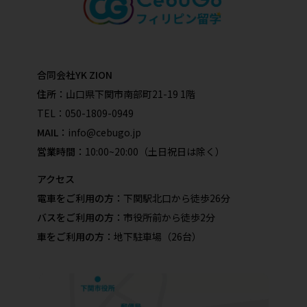
合同会社YK ZION
住所：
山口県下関市南部町21-19 1階
TEL：
050-1809-0949
MAIL：
info@cebugo.jp
営業時間：
10:00~20:00（土日祝日は除く）
アクセス
電車をご利用の方：
下関駅北口から徒歩26分
バスをご利用の方：
市役所前から徒歩2分
車をご利用の方：
地下駐車場（26台）