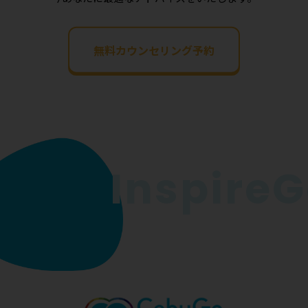
無料カウンセリング予約
InspireGo