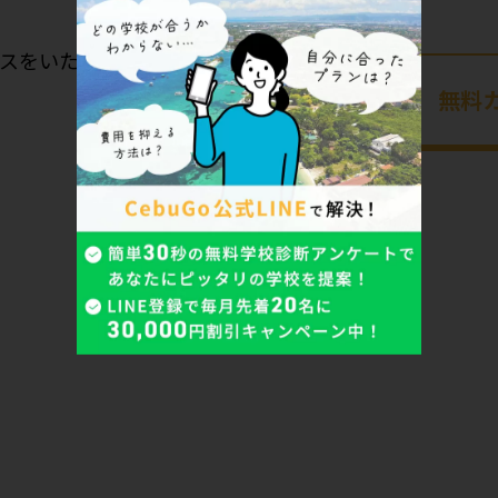
スをいたします。
無料