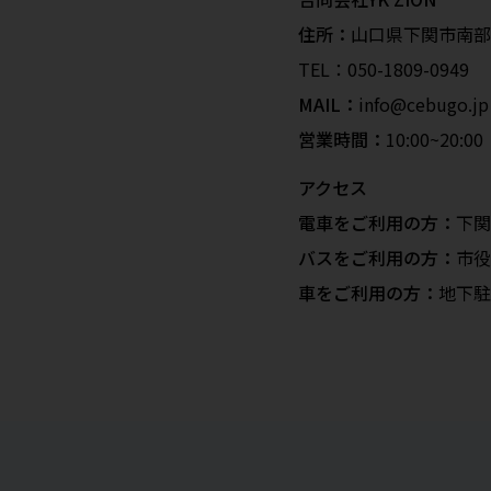
住所：
山口県下関市南部町2
TEL：
050-1809-0949
MAIL：
info@cebugo.jp
営業時間：
10:00~20
アクセス
電車をご利用の方：
下関
バスをご利用の方：
市役
車をご利用の方：
地下駐