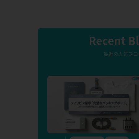
Recent B
最近の人気ブロ