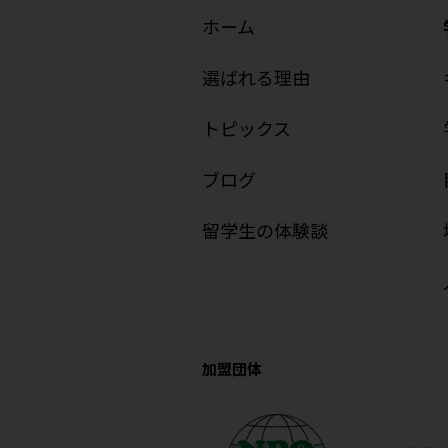
ホーム
選ばれる理由
トピックス
ブログ
留学生の体験談
加盟団体