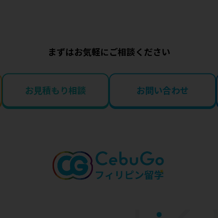
まずはお気軽にご相談ください
お見積もり相談
お問い合わせ