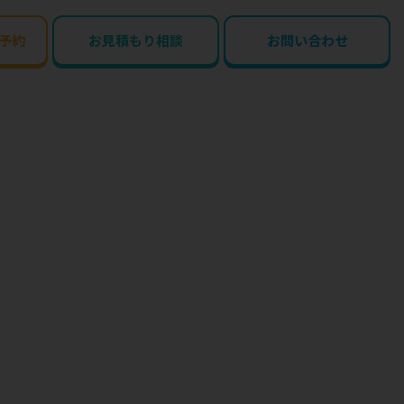
予約
お見積もり相談
お問い合わせ