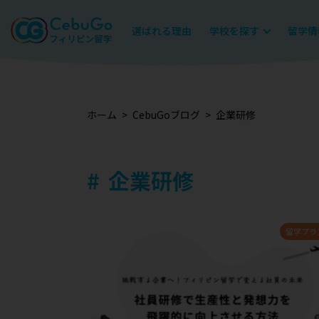
選ばれる理由
学校を探す
留学情
ホーム
CebuGoブログ
企業研修
企業研修
留学プラ