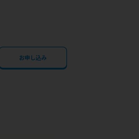
お申し込み