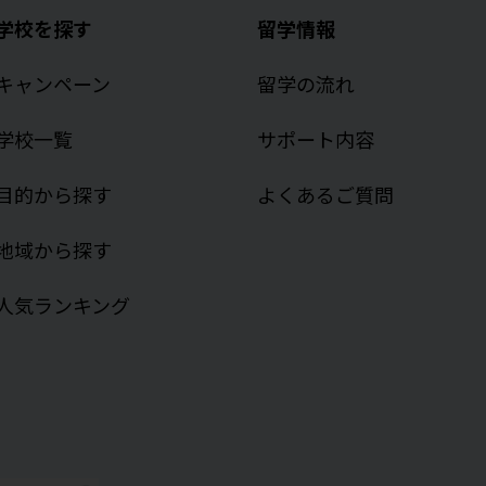
学校を探す
留学情報
キャンペーン
留学の流れ
学校一覧
サポート内容
目的から探す
よくあるご質問
地域から探す
人気ランキング