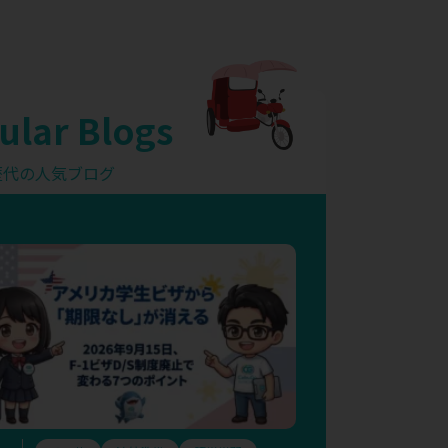
ular Blogs
歴代の人気ブログ