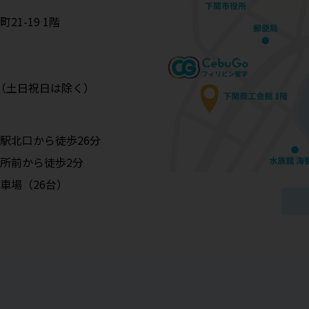
1-19 1階
:00（土日祝日は除く）
駅北口から徒歩26分
所前から徒歩2分
車場（26台）