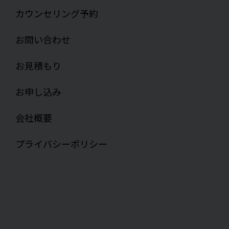
カウンセリング予約
お問い合わせ
お見積もり
お申し込み
会社概要
プライバシーポリシー