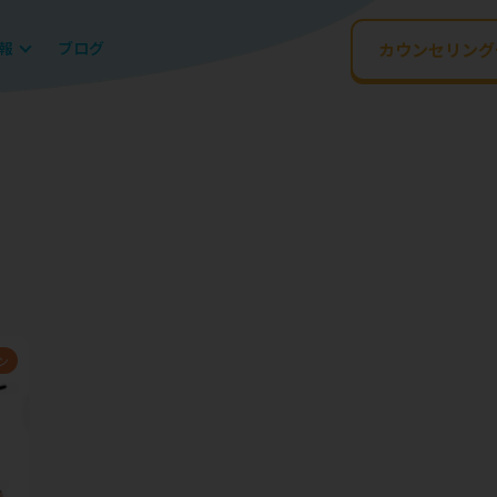
報
ブログ
カウンセリング
ン