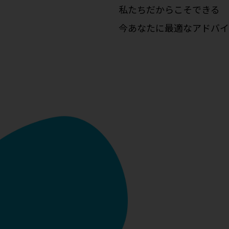
私たちだからこそできる
今あなたに最適なアドバイ