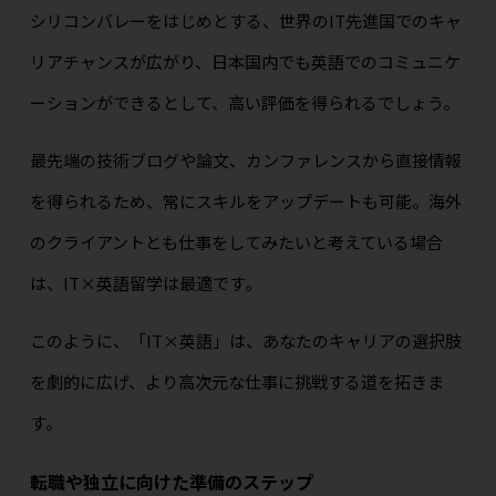
シリコンバレーをはじめとする、世界のIT先進国でのキャ
リアチャンスが広がり、日本国内でも英語でのコミュニケ
ーションができるとして、高い評価を得られるでしょう。
最先端の技術ブログや論文、カンファレンスから直接情報
を得られるため、常にスキルをアップデートも可能。海外
のクライアントとも仕事をしてみたいと考えている場合
は、IT×英語留学は最適です。
このように、「IT×英語」は、あなたのキャリアの選択肢
を劇的に広げ、より高次元な仕事に挑戦する道を拓きま
す。
転職や独立に向けた準備のステップ