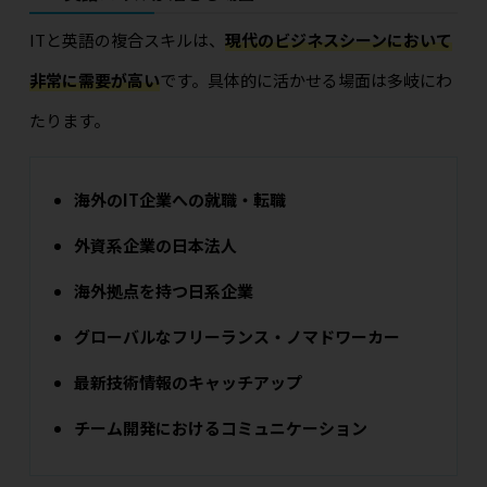
ITと英語の複合スキルは、
現代のビジネスシーンにおいて
非常に需要が高い
です。具体的に活かせる場面は多岐にわ
たります。
海外のIT企業への就職・転職
外資系企業の日本法人
海外拠点を持つ日系企業
グローバルなフリーランス・ノマドワーカー
最新技術情報のキャッチアップ
チーム開発におけるコミュニケーション