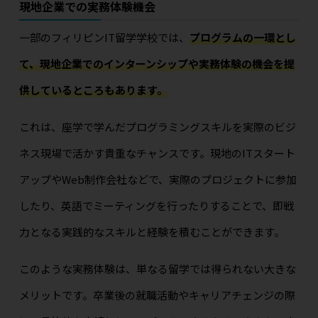
現地企業での実務体験機会
一部のフィリピンIT留学学校では、
プログラムの一環とし
て、現地企業でのインターンシップや実務体験の機会を提
供しているところもあります。
これは、座学で学んだプログラミングスキルを実際のビジ
ネス現場で活かす貴重なチャンスです。現地のITスタート
アップやWeb制作会社などで、実際のプロジェクトに参加
したり、英語でミーティングを行ったりすることで、即戦
力となる実践的なスキルと経験を積むことができます。
このような実務体験は、単なる留学では得られない大きな
メリットです。卒業後の就職活動やキャリアチェンジの際