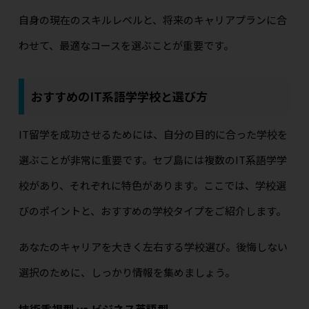
自身の現在のスキルレベルと、将来のキャリアプランに合
わせて、最適なコースを選ぶことが重要です。
おすすめのIT系語学学校と選び方
IT留学を成功させるためには、自分の目的に合った学校を
選ぶことが非常に重要です。セブ島には複数のIT系語学学
校があり、それぞれに特色があります。ここでは、学校選
びのポイントと、おすすめの学校タイプをご紹介します。
あなたのキャリアを大きく左右する学校選び。後悔しない
選択のために、しっかり情報を集めましょう。