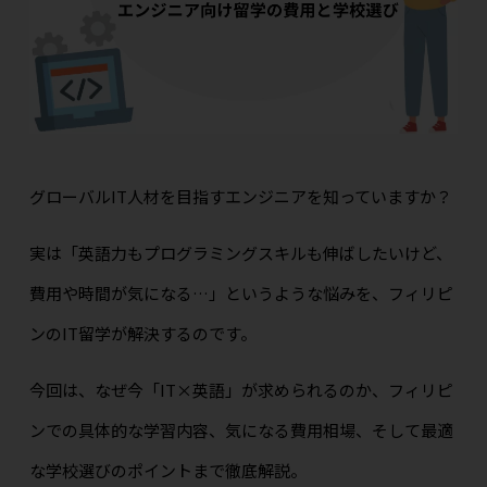
グローバルIT人材を目指すエンジニアを知っていますか？
実は「英語力もプログラミングスキルも伸ばしたいけど、
費用や時間が気になる…」というような悩みを、フィリピ
ンのIT留学が解決するのです。
今回は、なぜ今「IT×英語」が求められるのか、フィリピ
ンでの具体的な学習内容、気になる費用相場、そして最適
な学校選びのポイントまで徹底解説。