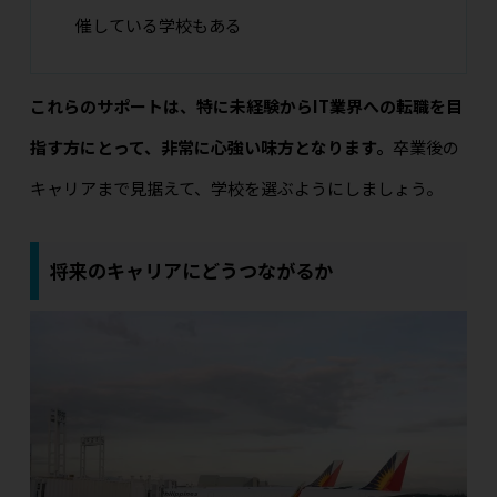
催している学校もある
これらのサポートは、特に未経験からIT業界への転職を目
指す方にとって、非常に心強い味方となります。
卒業後の
キャリアまで見据えて、学校を選ぶようにしましょう。
将来のキャリアにどうつながるか