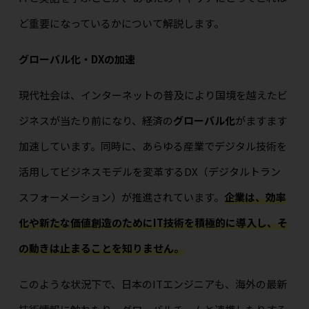
ど重要になっているかについて解説します。
グローバル化・DXの加速
現代社会は、インターネットの普及により国境を越えたビ
ジネスが当たり前になり、経済の
グローバル化
がますます
加速しています。同時に、あらゆる産業でデジタル技術を
活用してビジネスモデルを変革するDX（デジタルトラン
スフォーメーション）が推進されています。
企業は、効率
化や新たな価値創造のためにIT技術を積極的に導入し、そ
の動きは止まることを知りません。
このような状況下で、日本のITエンジニアも、海外の最新