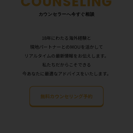
カウンセラーへ今すぐ相談
18年にわたる海外経験と
現地パートナーとのMOUを活かして
リアルタイムの最新情報をお伝えします。
私たちだからこそできる
今あなたに最適なアドバイスをいたします。
無料カウンセリング予約