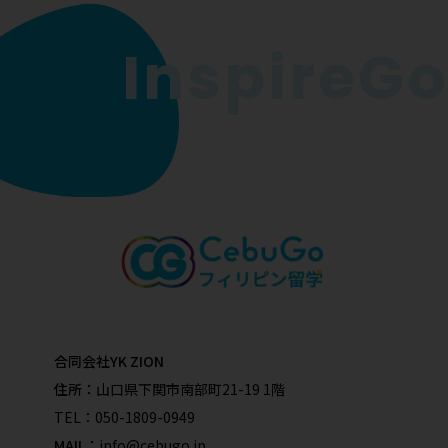
InspireGo 
合同会社YK ZION
住所：
山口県下関市南部町21-19 1階
TEL：
050-1809-0949
MAIL：
info@cebugo.jp