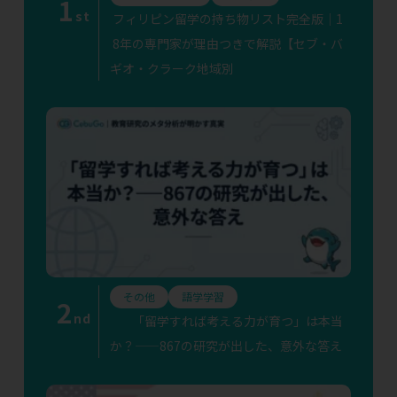
1
st
フィリピン留学の持ち物リスト完全版｜1
8年の専門家が理由つきで解説【セブ・バ
ギオ・クラーク地域別
その他
語学学習
2
nd
「留学すれば考える力が育つ」は本当
か？——867の研究が出した、意外な答え