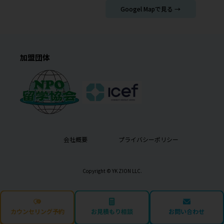
Googel Mapで見る →
加盟団体
会社概要
プライバシーポリシー
Copyright © YK ZION LLC.
カウンセリング予約
お見積もり相談
お問い合わせ