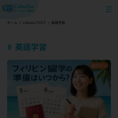
ホーム
CebuGoブログ
英語学習
英語学習
留学プラン