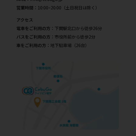
営業時間：
10:00~20:00（土日祝日は除く）
アクセス
電車をご利用の方：
下関駅北口から徒歩26分
バスをご利用の方：
市役所前から徒歩2分
車をご利用の方：
地下駐車場（26台）